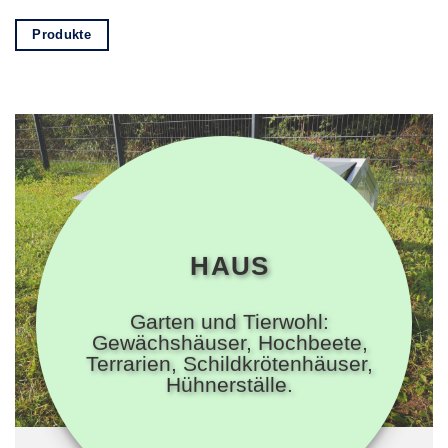
Produkte
HAUS
Garten und Tierwohl:
Gewächshäuser, Hochbeete,
Terrarien, Schildkrötenhäuser,
Hühnerställe.