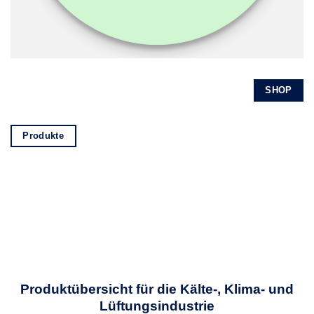
SHOP
Produkte
Produktübersicht für die Kälte-, Klima- und
Lüftungsindustrie