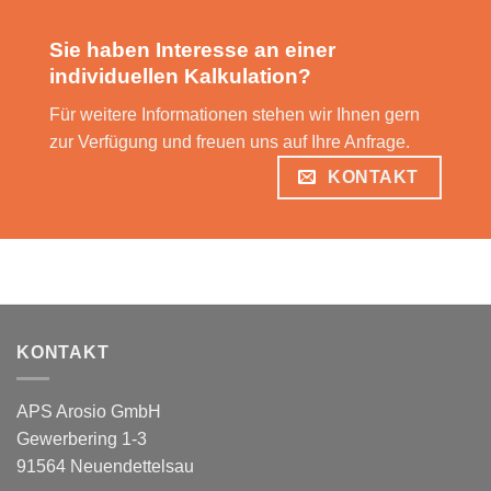
Sie haben Interesse an einer
individuellen Kalkulation?
Für weitere Informationen stehen wir Ihnen gern
zur Verfügung und freuen uns auf Ihre Anfrage.
KONTAKT
KONTAKT
APS Arosio GmbH
Gewerbering 1-3
91564 Neuendettelsau