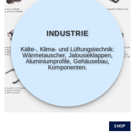
INDUSTRIE
Kälte-, Klima- und Lüftungstechnik:
Wärmetauscher, Jalousieklappen,
Aluminiumprofile, Gehäusebau,
Komponenten.
SHOP