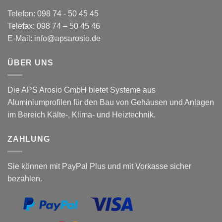
Telefon: 098 74 - 50 45 45
Telefax: 098 74 – 50 45 46
E-Mail: info@apsarosio.de
ÜBER UNS
Die APS Arosio GmbH bietet Systeme aus
Aluminiumprofilen für den Bau von Gehäusen und Anlagen
im Bereich Kälte-, Klima- und Heiztechnik.
ZAHLUNG
Sie können mit PayPal Plus und mit Vorkasse sicher
bezahlen.