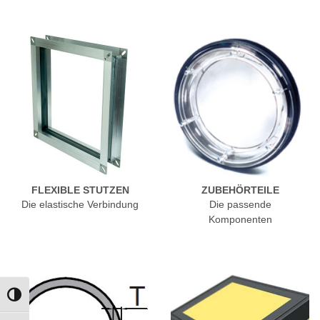
FLEXIBLE STUTZEN
ZUBEHÖRTEILE
Die elastische Verbindung
Die passende
Komponenten
TOGGLE HIGH CONTRAST