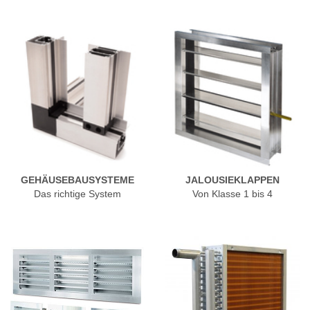
GEHÄUSEBAUSYSTEME
JALOUSIEKLAPPEN
Das richtige System
Von Klasse 1 bis 4