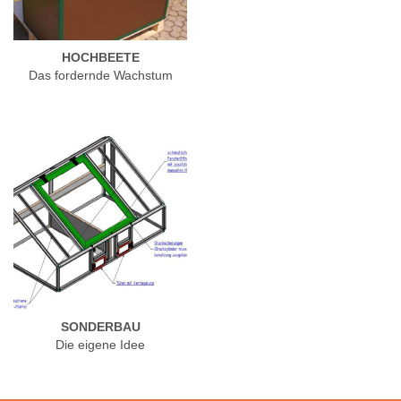
HOCHBEETE
Das fordernde Wachstum
SONDERBAU
Die eigene Idee