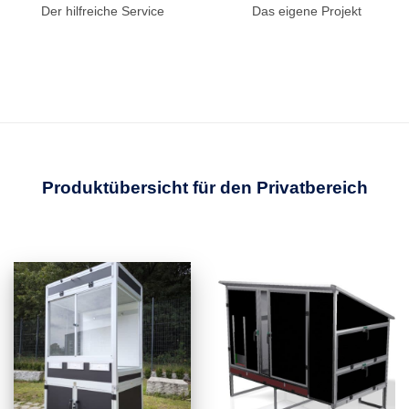
Der hilfreiche Service
Das eigene Projekt
Produktübersicht für den Privatbereich