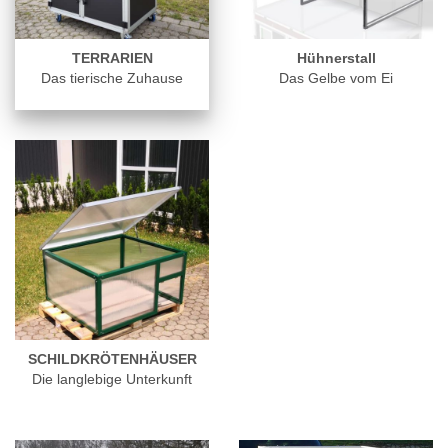
TERRARIEN
Hühnerstall
Das tierische Zuhause
Das Gelbe vom Ei
SCHILDKRÖTENHÄUSER
Die langlebige Unterkunft