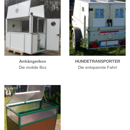
Anhängerbox
HUNDETRANSPORTER
Die mobile Box
Die entspannte Fahrt