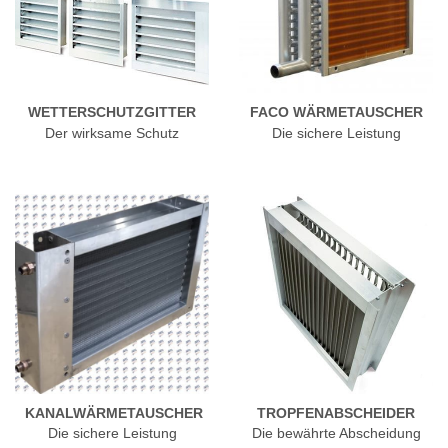
WETTERSCHUTZGITTER
FACO WÄRMETAUSCHER
Der wirksame Schutz
Die sichere Leistung
KANALWÄRMETAUSCHER
TROPFENABSCHEIDER
Die sichere Leistung
Die bewährte Abscheidung