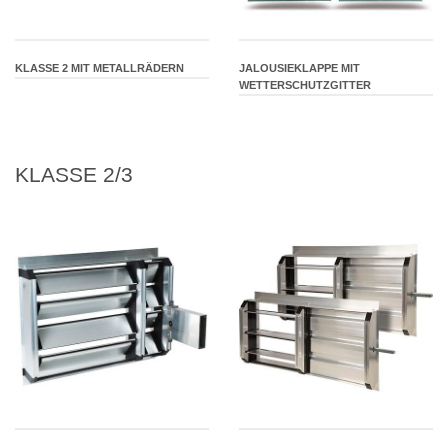
KLASSE 2 MIT METALLRÄDERN
JALOUSIEKLAPPE MIT
WETTERSCHUTZGITTER
KLASSE 2/3