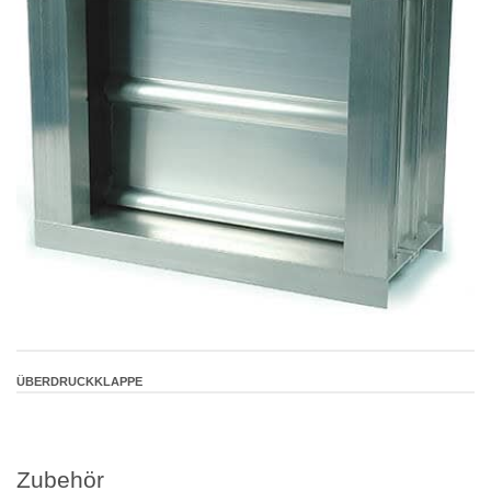
ÜBERDRUCKKLAPPE
Zubehör