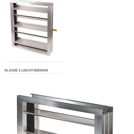
KLASSE 2 LEICHTVERSION