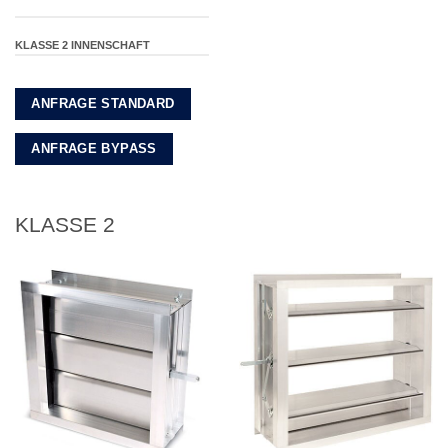
KLASSE 2 INNENSCHAFT
ANFRAGE STANDARD
ANFRAGE BYPASS
KLASSE 2