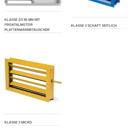
KLASSE 2/3 85 MM MIT
FRONTALMOTOR
KLASSE 3 SCHAFT SEITLICH
PLATTENWÄRMETAUSCHER
KLASSE 3 MICRO