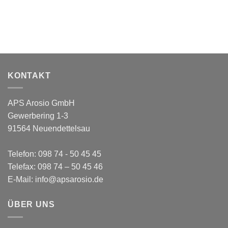
KONTAKT
APS Arosio GmbH
Gewerbering 1-3
91564 Neuendettelsau
Telefon: 098 74 - 50 45 45
Telefax: 098 74 – 50 45 46
E-Mail: info@apsarosio.de
ÜBER UNS