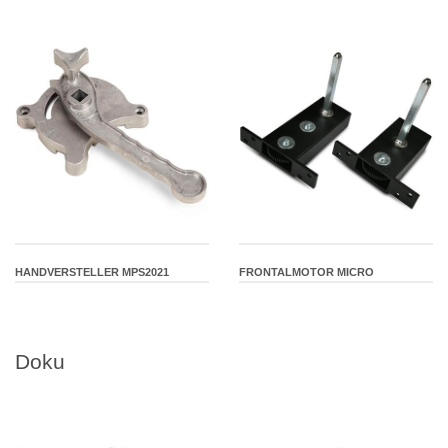
HANDVERSTELLER MPS2021
FRONTALMOTOR MICRO
Doku