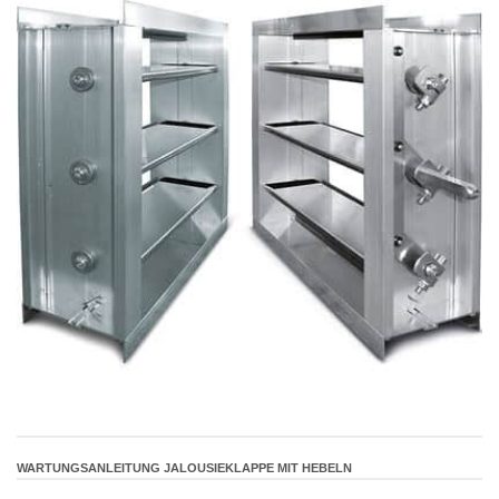
WARTUNGSANLEITUNG JALOUSIEKLAPPE MIT HEBELN