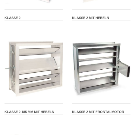
KLASSE 2
KLASSE 2 MIT HEBELN
KLASSE 2 185 MM MIT HEBELN
KLASSE 2 MIT FRONTALMOTOR