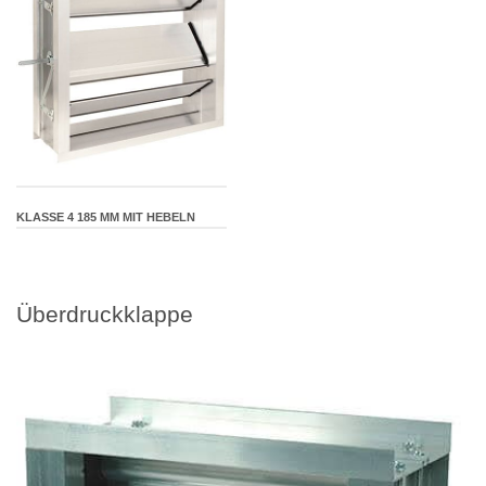
KLASSE 4 185 MM MIT HEBELN
Überdruckklappe