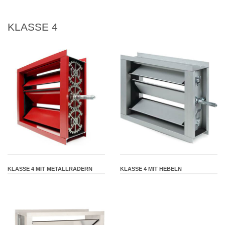
KLASSE 4
KLASSE 4 MIT METALLRÄDERN
KLASSE 4 MIT HEBELN