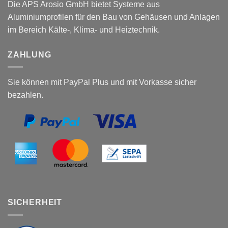
Die APS Arosio GmbH bietet Systeme aus
Aluminiumprofilen für den Bau von Gehäusen und Anlagen
im Bereich Kälte-, Klima- und Heiztechnik.
ZAHLUNG
Sie können mit PayPal Plus und mit Vorkasse sicher
bezahlen.
SICHERHEIT