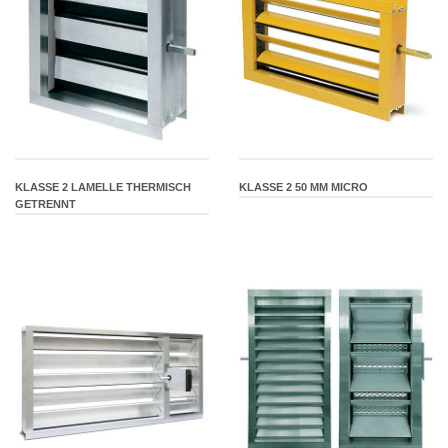
KLASSE 2 LAMELLE THERMISCH
KLASSE 2 50 MM MICRO
GETRENNT