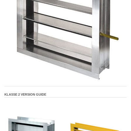
KLASSE 2 VERSION GUIDE