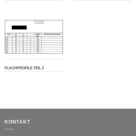
FLACHPROFILE TEIL 3
KONTAKT