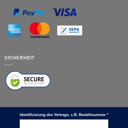
SICHERHEIT
Identifizierung des Vertrags, z.B. Bestellnummer
*