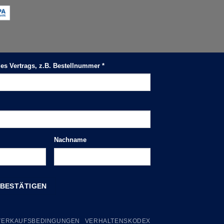
 des Vertrags, z.B. Bestellnummer
*
Nachname
 BESTÄTIGEN
VERKAUFSBEDINGUNGEN
VERHALTENSKODEX