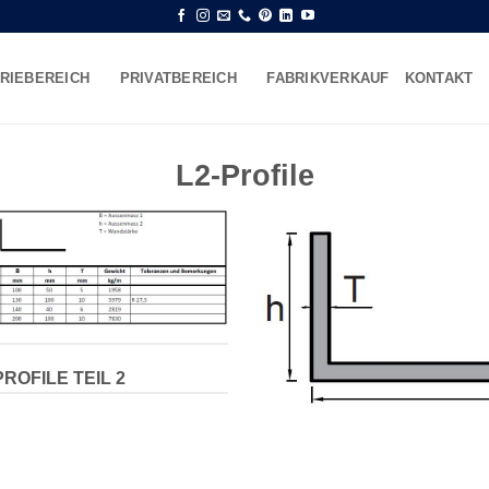
RIEBEREICH
PRIVATBEREICH
FABRIKVERKAUF
KONTAKT
L2-Profile
PROFILE TEIL 2