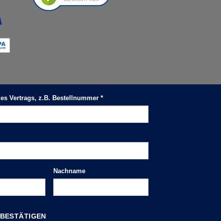
 des Vertrags, z.B. Bestellnummer
*
Nachname
 BESTÄTIGEN